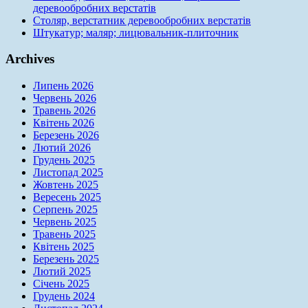
деревообробних верстатів
Столяр, верстатник деревообробних верстатів
Штукатур; маляр; лицювальник-плиточник
Archives
Липень 2026
Червень 2026
Травень 2026
Квітень 2026
Березень 2026
Лютий 2026
Грудень 2025
Листопад 2025
Жовтень 2025
Вересень 2025
Серпень 2025
Червень 2025
Травень 2025
Квітень 2025
Березень 2025
Лютий 2025
Січень 2025
Грудень 2024