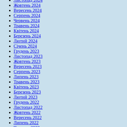
Листопад 2024
Жовтень 2024
Вересень 2024
Серпень 2024
Червень 2024
Травень 2024
Квітень 2024
Березень 2024
Лютий 2024
Січень 2024
Грудень 2023
Листопад 2023
Жовтень 2023
Вересень 2023
Серпень 2023
Липень 2023
Травень 2023
Квітень 2023
Березень 2023
Лютий 2023
Грудень 2022
Листопад 2022
Жовтень 2022
Вересень 2022
Липень 2022