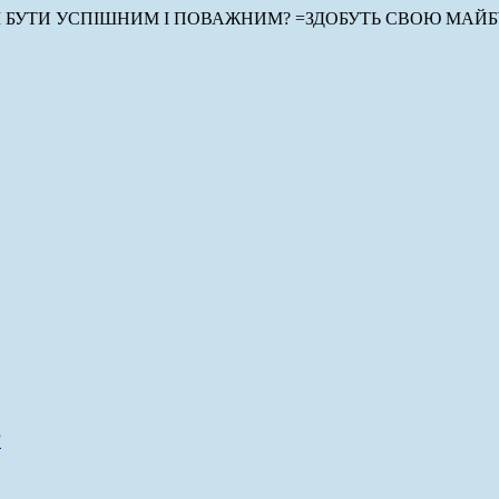
БУТИ УСПІШНИМ І ПОВАЖНИМ? =ЗДОБУТЬ СВОЮ МАЙБ
”