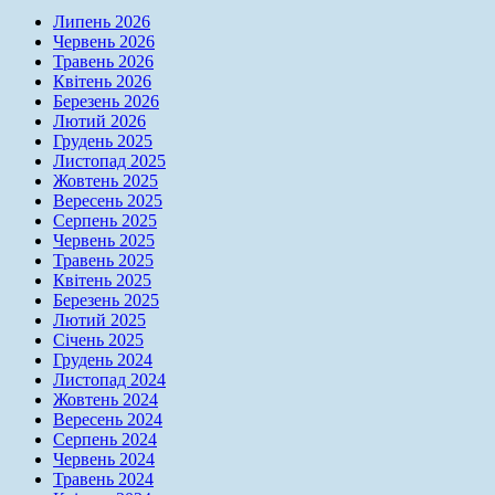
Липень 2026
Червень 2026
Травень 2026
Квітень 2026
Березень 2026
Лютий 2026
Грудень 2025
Листопад 2025
Жовтень 2025
Вересень 2025
Серпень 2025
Червень 2025
Травень 2025
Квітень 2025
Березень 2025
Лютий 2025
Січень 2025
Грудень 2024
Листопад 2024
Жовтень 2024
Вересень 2024
Серпень 2024
Червень 2024
Травень 2024