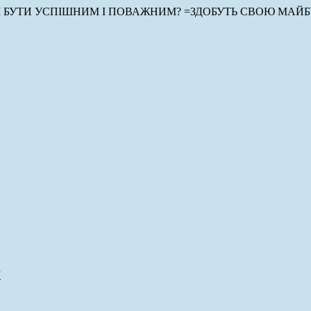
БУТИ УСПІШНИМ І ПОВАЖНИМ? =ЗДОБУТЬ СВОЮ МАЙБ
”