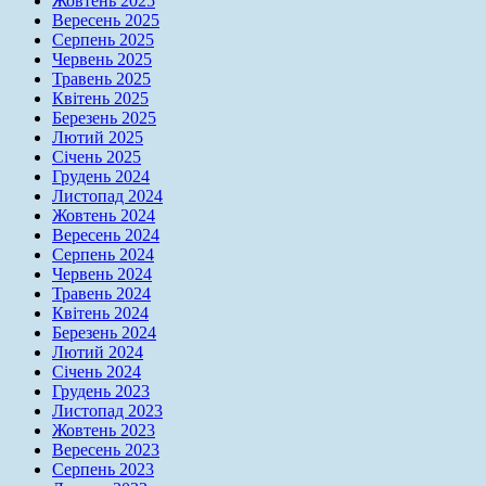
Жовтень 2025
Вересень 2025
Серпень 2025
Червень 2025
Травень 2025
Квітень 2025
Березень 2025
Лютий 2025
Січень 2025
Грудень 2024
Листопад 2024
Жовтень 2024
Вересень 2024
Серпень 2024
Червень 2024
Травень 2024
Квітень 2024
Березень 2024
Лютий 2024
Січень 2024
Грудень 2023
Листопад 2023
Жовтень 2023
Вересень 2023
Серпень 2023