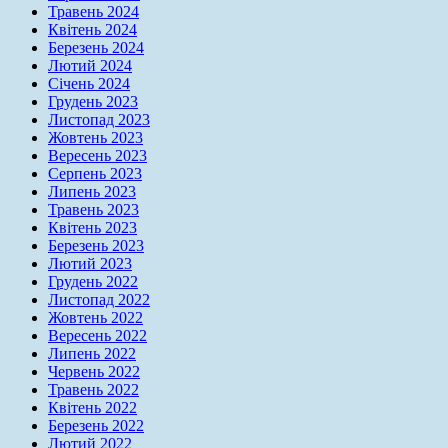
Травень 2024
Квітень 2024
Березень 2024
Лютий 2024
Січень 2024
Грудень 2023
Листопад 2023
Жовтень 2023
Вересень 2023
Серпень 2023
Липень 2023
Травень 2023
Квітень 2023
Березень 2023
Лютий 2023
Грудень 2022
Листопад 2022
Жовтень 2022
Вересень 2022
Липень 2022
Червень 2022
Травень 2022
Квітень 2022
Березень 2022
Лютий 2022