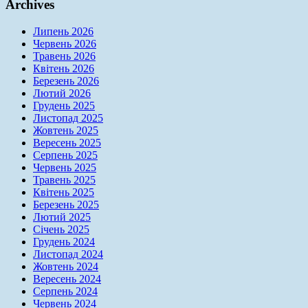
Archives
Липень 2026
Червень 2026
Травень 2026
Квітень 2026
Березень 2026
Лютий 2026
Грудень 2025
Листопад 2025
Жовтень 2025
Вересень 2025
Серпень 2025
Червень 2025
Травень 2025
Квітень 2025
Березень 2025
Лютий 2025
Січень 2025
Грудень 2024
Листопад 2024
Жовтень 2024
Вересень 2024
Серпень 2024
Червень 2024