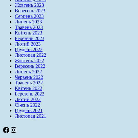
Жовтень 2023
Вересень 2023
Серпень 2023
Липень 2023
Травень 2023
Квітень 2023
Березень 2023
Лютий 2023
Грудень 2022
Листопад 2022
Жовтень 2022
Вересень 2022
Липень 2022
Червень 2022
Травень 2022
Квітень 2022
Березень 2022
Лютий 2022
Січень 2022
Грудень 2021
Листопад 2021
Facebook
Instagram