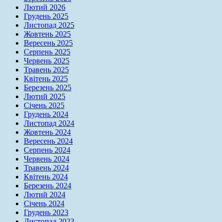
Лютий 2026
Грудень 2025
Листопад 2025
Жовтень 2025
Вересень 2025
Серпень 2025
Червень 2025
Травень 2025
Квітень 2025
Березень 2025
Лютий 2025
Січень 2025
Грудень 2024
Листопад 2024
Жовтень 2024
Вересень 2024
Серпень 2024
Червень 2024
Травень 2024
Квітень 2024
Березень 2024
Лютий 2024
Січень 2024
Грудень 2023
Листопад 2023