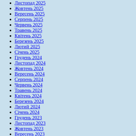
Листопад 2025
Жовтень 2025
Вересень 2025
Серпень 2025
Червень 2025
Травень 2025
Квітень 2025
Березень 2025
Лютий 2025
Січень 2025
Грудень 2024
Листопад 2024
Жовтень 2024
Вересень 2024
Серпень 2024
Червень 2024
Травень 2024
Квітень 2024
Березень 2024
Лютий 2024
Січень 2024
Грудень 2023
Листопад 2023
Жовтень 2023
Вересень 2023