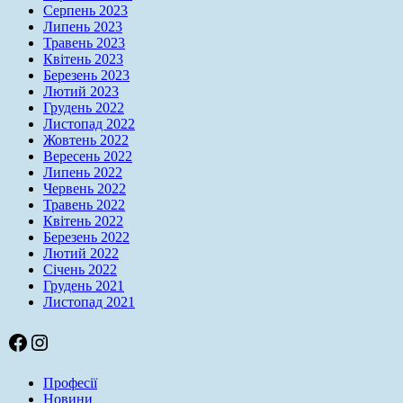
Серпень 2023
Липень 2023
Травень 2023
Квітень 2023
Березень 2023
Лютий 2023
Грудень 2022
Листопад 2022
Жовтень 2022
Вересень 2022
Липень 2022
Червень 2022
Травень 2022
Квітень 2022
Березень 2022
Лютий 2022
Січень 2022
Грудень 2021
Листопад 2021
Facebook
Instagram
Професії
Новини